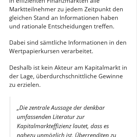
in effizienten Finanzmärkten alle
Marktteilnehmer zu jedem Zeitpunkt den
gleichen Stand an Informationen haben
und rationale Entscheidungen treffen.
Dabei sind sämtliche Informationen in den
Wertpapierkursen verarbeitet.
Deshalb ist kein Akteur am Kapitalmarkt in
der Lage, überdurchschnittliche Gewinne
zu erzielen.
„Die zentrale Aussage der denkbar
umfassenden Literatur zur
Kapitalmarkteffizienz lautet, dass es
nahezu unmöglich ist, Überrenditen zu