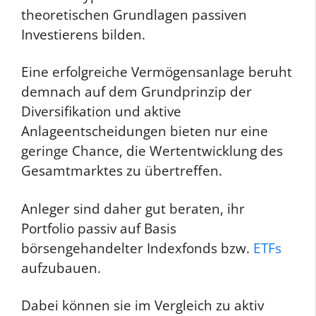
theoretischen Grundlagen passiven
Investierens bilden.
Eine erfolgreiche Vermögensanlage beruht
demnach auf dem Grundprinzip der
Diversifikation und aktive
Anlageentscheidungen bieten nur eine
geringe Chance, die Wertentwicklung des
Gesamtmarktes zu übertreffen.
Anleger sind daher gut beraten, ihr
Portfolio passiv auf Basis
börsengehandelter Indexfonds bzw.
ETFs
aufzubauen.
Dabei können sie im Vergleich zu aktiv