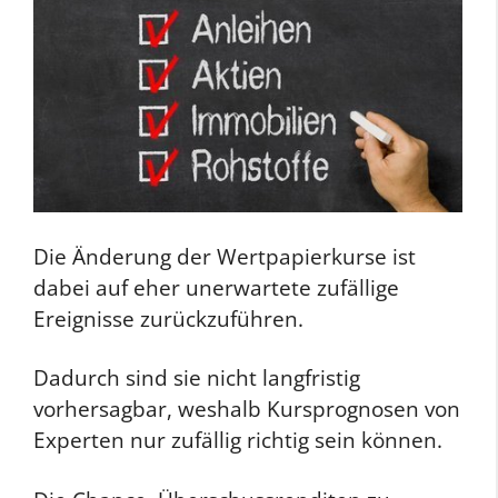
Die Änderung der Wertpapierkurse ist
dabei auf eher unerwartete zufällige
Ereignisse zurückzuführen.
Dadurch sind sie nicht langfristig
vorhersagbar, weshalb Kursprognosen von
Experten nur zufällig richtig sein können.