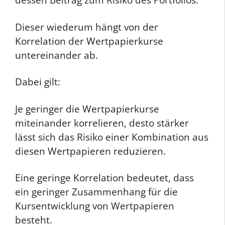
Dieser wiederum hängt von der
Korrelation der Wertpapierkurse
untereinander ab.
Dabei gilt:
Je geringer die Wertpapierkurse
miteinander korrelieren, desto stärker
lässt sich das Risiko einer Kombination aus
diesen Wertpapieren reduzieren.
Eine geringe Korrelation bedeutet, dass
ein geringer Zusammenhang für die
Kursentwicklung von Wertpapieren
besteht.