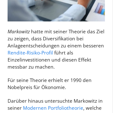
Markowitz
hatte mit seiner Theorie das Ziel
zu zeigen, dass Diversifikation bei
Anlageentscheidungen zu einem besseren
Rendite-Risiko-Profil
führt als
Einzelinvestitionen und diesen Effekt
messbar zu machen.
Für seine Theorie erhielt er 1990 den
Nobelpreis für Ökonomie.
Darüber hinaus untersuchte Markowitz in
seiner
Modernen Portfoliotheorie
, welche