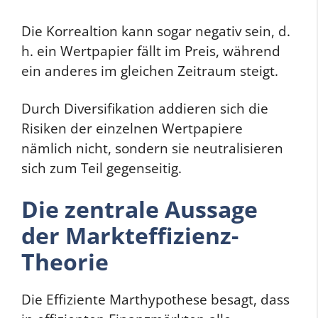
Die Korrealtion kann sogar negativ sein, d.
h. ein Wertpapier fällt im Preis, während
ein anderes im gleichen Zeitraum steigt.
Durch Diversifikation addieren sich die
Risiken der einzelnen Wertpapiere
nämlich nicht, sondern sie neutralisieren
sich zum Teil gegenseitig.
Die zentrale Aussage
der Markteffizienz-
Theorie
Die Effiziente Marthypothese besagt, dass