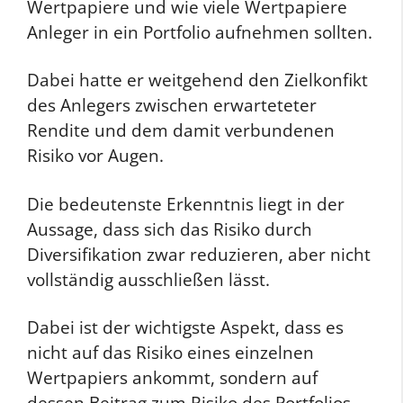
Wertpapiere und wie viele Wertpapiere
Anleger in ein Portfolio aufnehmen sollten.
Dabei hatte er weitgehend den Zielkonfikt
des Anlegers zwischen erwarteteter
Rendite und dem damit verbundenen
Risiko vor Augen.
Die bedeutenste Erkenntnis liegt in der
Aussage, dass sich das Risiko durch
Diversifikation zwar reduzieren, aber nicht
vollständig ausschließen lässt.
Dabei ist der wichtigste Aspekt, dass es
nicht auf das Risiko eines einzelnen
Wertpapiers ankommt, sondern auf
dessen Beitrag zum Risiko des Portfolios.