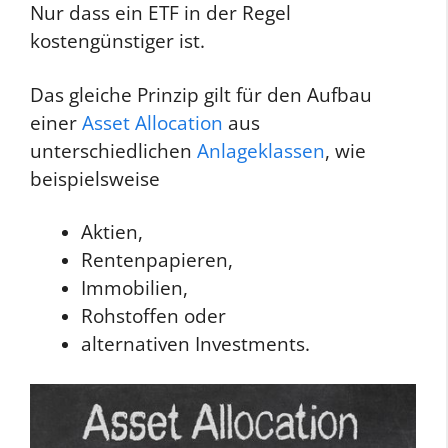
Nur dass ein ETF in der Regel
kostengünstiger ist.
Das gleiche Prinzip gilt für den Aufbau
einer
Asset Allocation
aus
unterschiedlichen
Anlageklassen
, wie
beispielsweise
Aktien,
Rentenpapieren,
Immobilien,
Rohstoffen oder
alternativen Investments.