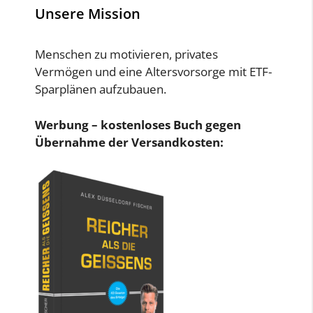
Unsere Mission
Menschen zu motivieren, privates
Vermögen und eine Altersvorsorge mit ETF-
Sparplänen aufzubauen.
Werbung – kostenloses Buch gegen
Übernahme der Versandkosten: