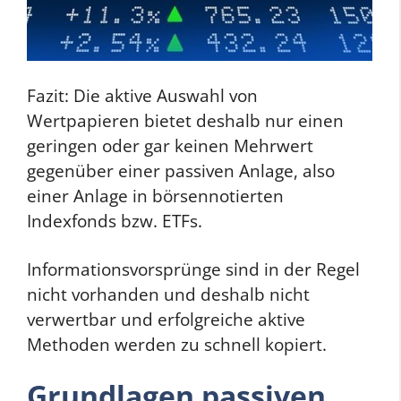
Fazit: Die aktive Auswahl von
Wertpapieren bietet deshalb nur einen
geringen oder gar keinen Mehrwert
gegenüber einer passiven Anlage, also
einer Anlage in börsennotierten
Indexfonds bzw. ETFs.
Informationsvorsprünge sind in der Regel
nicht vorhanden und deshalb nicht
verwertbar und erfolgreiche aktive
Methoden werden zu schnell kopiert.
Grundlagen passiven