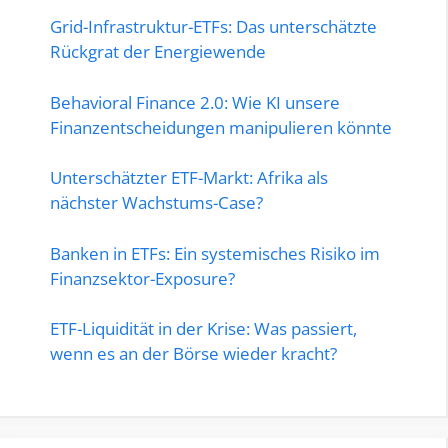
Grid-Infrastruktur-ETFs: Das unterschätzte
Rückgrat der Energiewende
Behavioral Finance 2.0: Wie KI unsere
Finanzentscheidungen manipulieren könnte
Unterschätzter ETF-Markt: Afrika als
nächster Wachstums-Case?
Banken in ETFs: Ein systemisches Risiko im
Finanzsektor-Exposure?
ETF-Liquidität in der Krise: Was passiert,
wenn es an der Börse wieder kracht?