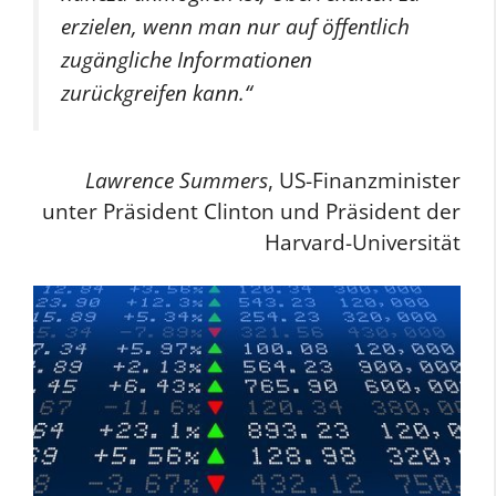
erzielen, wenn man nur auf öffentlich
zugängliche Informationen
zurückgreifen kann.“
Lawrence Summers
, US-Finanzminister
unter Präsident Clinton und Präsident der
Harvard-Universität