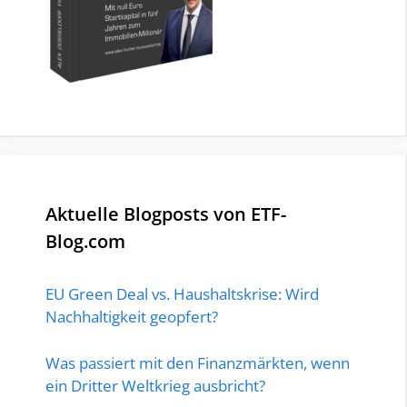
Aktuelle Blogposts von ETF-
Blog.com
EU Green Deal vs. Haushaltskrise: Wird
Nachhaltigkeit geopfert?
Was passiert mit den Finanzmärkten, wenn
ein Dritter Weltkrieg ausbricht?