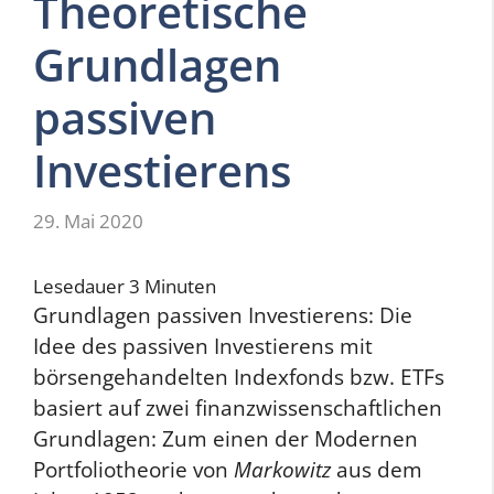
Theoretische
Grundlagen
passiven
Investierens
29. Mai 2020
Lesedauer
3
Minuten
Grundlagen passiven Investierens: Die
Idee des passiven Investierens mit
börsengehandelten Indexfonds bzw. ETFs
basiert auf zwei finanzwissenschaftlichen
Grundlagen: Zum einen der Modernen
Portfoliotheorie von
Markowitz
aus dem