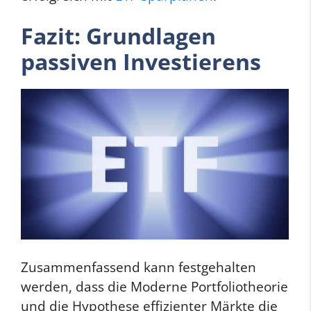
Fazit: Grundlagen
passiven Investierens
Zusammenfassend kann festgehalten
werden, dass die Moderne Portfoliotheorie
und die Hypothese effizienter Märkte die