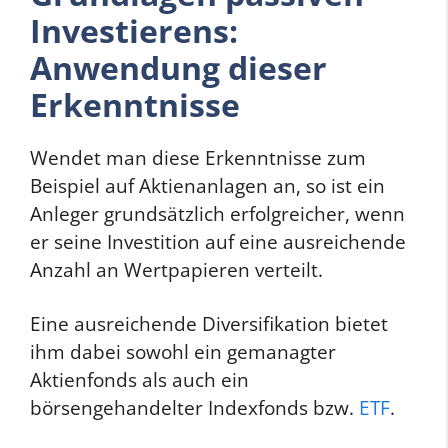
Investierens:
Anwendung dieser
Erkenntnisse
Wendet man diese Erkenntnisse zum
Beispiel auf Aktienanlagen an, so ist ein
Anleger grundsätzlich erfolgreicher, wenn
er seine Investition auf eine ausreichende
Anzahl an Wertpapieren verteilt.
Eine ausreichende Diversifikation bietet
ihm dabei sowohl ein gemanagter
Aktienfonds als auch ein
börsengehandelter Indexfonds bzw.
ETF
.