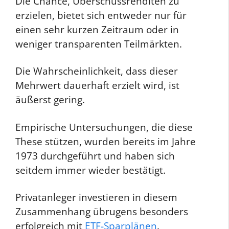
Die Chance, Überschussrenditen zu
erzielen, bietet sich entweder nur für
einen sehr kurzen Zeitraum oder in
weniger transparenten Teilmärkten.
Die Wahrscheinlichkeit, dass dieser
Mehrwert dauerhaft erzielt wird, ist
äußerst gering.
Empirische Untersuchungen, die diese
These stützen, wurden bereits im Jahre
1973 durchgeführt und haben sich
seitdem immer wieder bestätigt.
Privatanleger investieren in diesem
Zusammenhang übrugens besonders
erfolgreich mit
ETF-Sparplänen
.