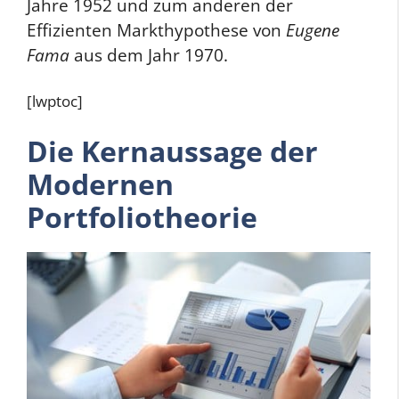
Jahre 1952 und zum anderen der
Effizienten Markthypothese von
Eugene
Fama
aus dem Jahr 1970.
[lwptoc]
Die Kernaussage der
Modernen
Portfoliotheorie