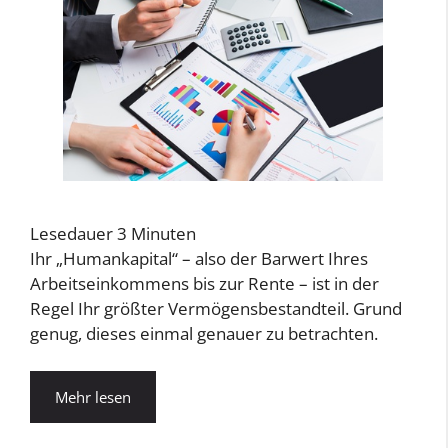
Lesedauer
3
Minuten
Ihr „Humankapital“ – also der Barwert Ihres
Arbeitseinkommens bis zur Rente – ist in der
Regel Ihr größter Vermögensbestandteil. Grund
genug, dieses einmal genauer zu betrachten.
Mehr lesen