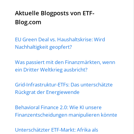
Aktuelle Blogposts von ETF-
Blog.com
EU Green Deal vs. Haushaltskrise: Wird
Nachhaltigkeit geopfert?
Was passiert mit den Finanzmärkten, wenn
ein Dritter Weltkrieg ausbricht?
Grid-Infrastruktur-ETFs: Das unterschätzte
Rückgrat der Energiewende
Behavioral Finance 2.0: Wie KI unsere
Finanzentscheidungen manipulieren könnte
Unterschätzter ETF-Markt: Afrika als