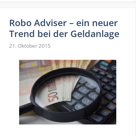
Robo Adviser – ein neuer
Trend bei der Geldanlage
21. Oktober 2015