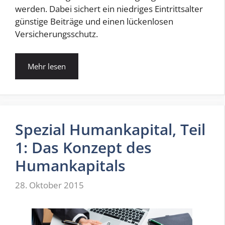
werden. Dabei sichert ein niedriges Eintrittsalter
günstige Beiträge und einen lückenlosen
Versicherungsschutz.
Mehr lesen
Spezial Humankapital, Teil
1: Das Konzept des
Humankapitals
28. Oktober 2015