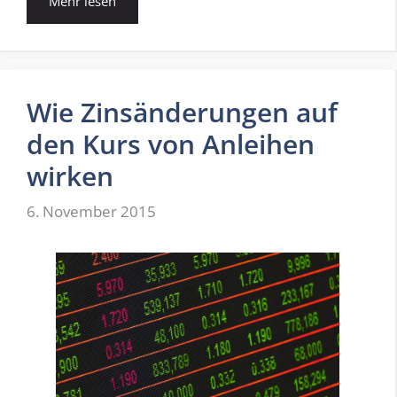
Mehr lesen
Wie Zinsänderungen auf
den Kurs von Anleihen
wirken
6. November 2015