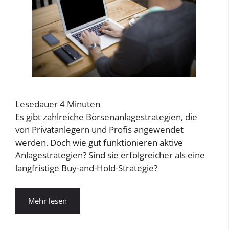
Lesedauer
4
Minuten
Es gibt zahlreiche Börsenanlagestrategien, die
von Privatanlegern und Profis angewendet
werden. Doch wie gut funktionieren aktive
Anlagestrategien? Sind sie erfolgreicher als eine
langfristige Buy-and-Hold-Strategie?
Mehr lesen