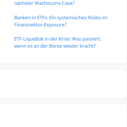
nächster Wachstums-Case?
Banken in ETFs: Ein systemisches Risiko im
Finanzsektor-Exposure?
ETF-Liquidität in der Krise: Was passiert,
wenn es an der Börse wieder kracht?