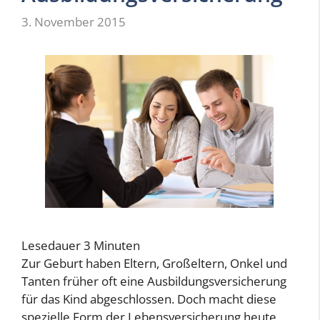
3. November 2015
Lesedauer
3
Minuten
Zur Geburt haben Eltern, Großeltern, Onkel und
Tanten früher oft eine Ausbildungsversicherung
für das Kind abgeschlossen. Doch macht diese
spezielle Form der Lebensversicherung heute