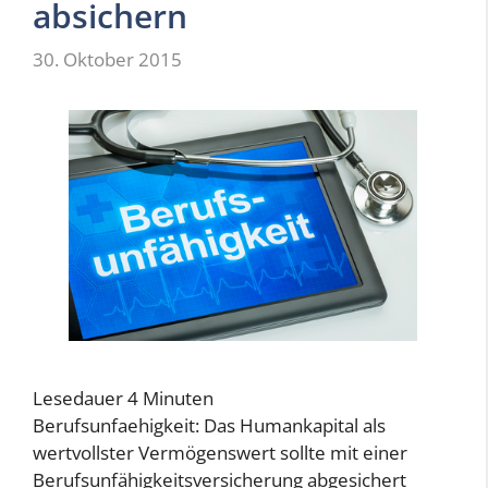
absichern
30. Oktober 2015
Lesedauer
4
Minuten
Berufsunfaehigkeit: Das Humankapital als
wertvollster Vermögenswert sollte mit einer
Berufsunfähigkeitsversicherung abgesichert