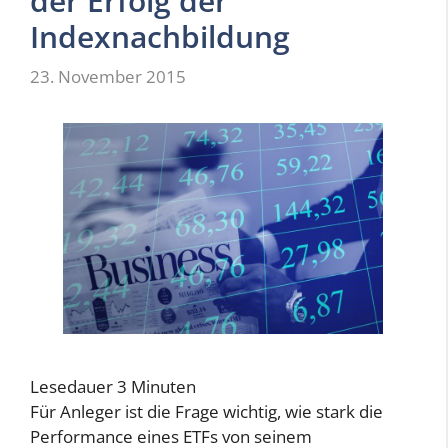
der Erfolg der
Indexnachbildung
23. November 2015
Lesedauer
3
Minuten
Für Anleger ist die Frage wichtig, wie stark die
Performance eines ETFs von seinem