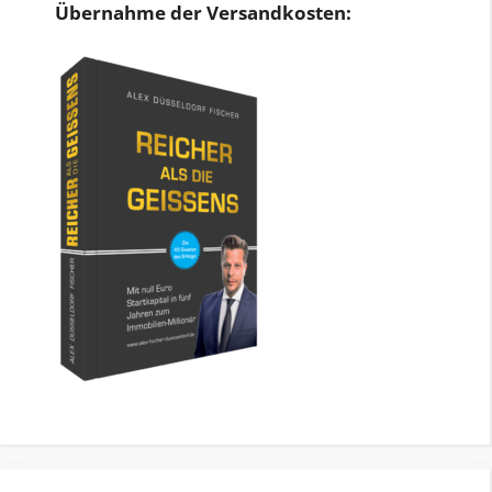
Übernahme der Versandkosten: