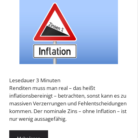
Lesedauer
3
Minuten
Renditen muss man real – das heißt
inflationsbereinigt – betrachten, sonst kann es zu
massiven Verzerrungen und Fehlentscheidungen
kommen. Der nominale Zins – ohne Inflation – ist
nur wenig aussagefähig.