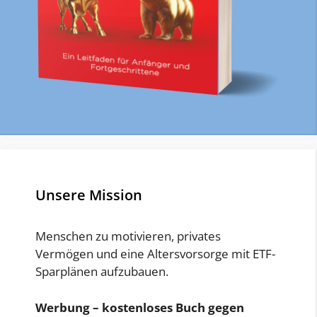
Unsere Mission
Menschen zu motivieren, privates
Vermögen und eine Altersvorsorge mit ETF-
Sparplänen aufzubauen.
Werbung – kostenloses Buch gegen