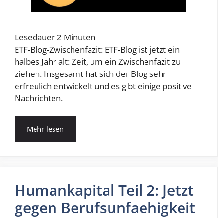
Lesedauer
2
Minuten
ETF-Blog-Zwischenfazit: ETF-Blog ist jetzt ein
halbes Jahr alt: Zeit, um ein Zwischenfazit zu
ziehen. Insgesamt hat sich der Blog sehr
erfreulich entwickelt und es gibt einige positive
Nachrichten.
Mehr lesen
Humankapital Teil 2: Jetzt
gegen Berufsunfaehigkeit