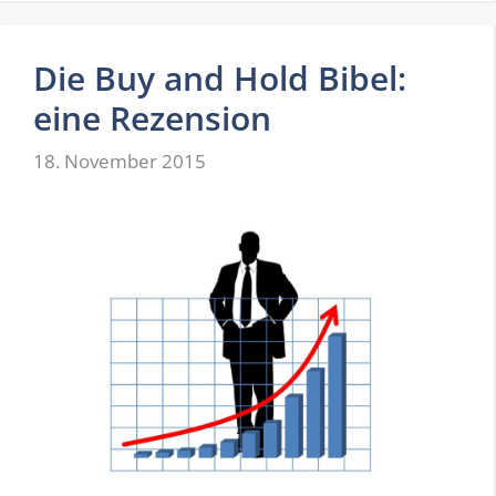
Die Buy and Hold Bibel:
eine Rezension
18. November 2015