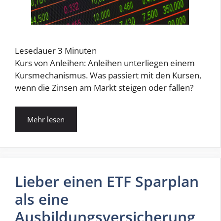
Lesedauer
3
Minuten
Kurs von Anleihen: Anleihen unterliegen einem
Kursmechanismus. Was passiert mit den Kursen,
wenn die Zinsen am Markt steigen oder fallen?
Mehr lesen
Lieber einen ETF Sparplan
als eine
Ausbildungsversicherung