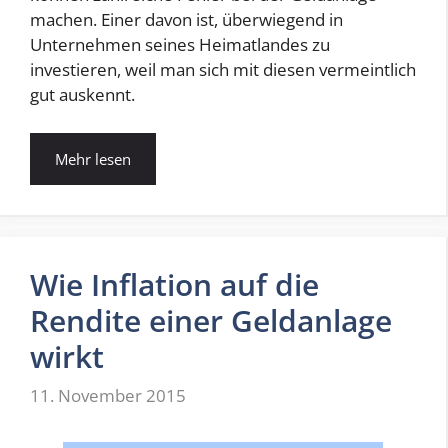
machen. Einer davon ist, überwiegend in
Unternehmen seines Heimatlandes zu
investieren, weil man sich mit diesen vermeintlich
gut auskennt.
Mehr lesen
Wie Inflation auf die
Rendite einer Geldanlage
wirkt
11. November 2015