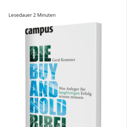
Lesedauer
2
Minuten