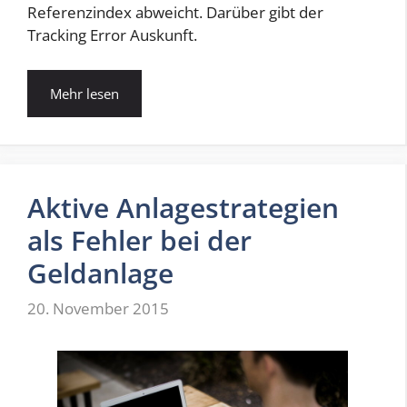
Referenzindex abweicht. Darüber gibt der
Tracking Error Auskunft.
Mehr lesen
Aktive Anlagestrategien
als Fehler bei der
Geldanlage
20. November 2015