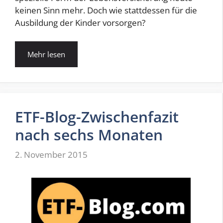
keinen Sinn mehr. Doch wie stattdessen für die
Ausbildung der Kinder vorsorgen?
Mehr lesen
ETF-Blog-Zwischenfazit
nach sechs Monaten
2. November 2015