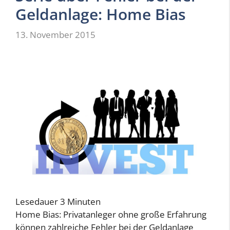
Geldanlage: Home Bias
13. November 2015
Lesedauer
3
Minuten
Home Bias: Privatanleger ohne große Erfahrung
können zahlreiche Fehler bei der Geldanlage