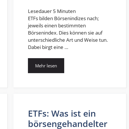
Lesedauer
5
Minuten
ETFs bilden Börsenindizes nach;
jeweils einen bestimmten
Börsenindex. Dies können sie auf
unterschiedliche Art und Weise tun.
Dabei birgt eine …
Mehr lesen
ETFs: Was ist ein
börsengehandelter