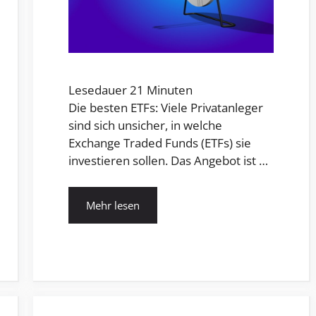
Lesedauer
21
Minuten
Die besten ETFs: Viele Privatanleger
sind sich unsicher, in welche
Exchange Traded Funds (ETFs) sie
investieren sollen. Das Angebot ist …
Mehr lesen