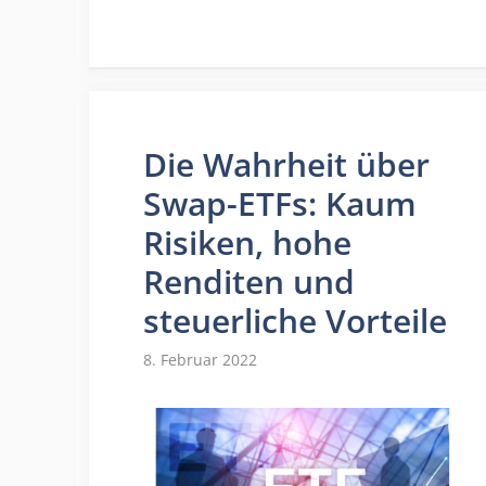
Die Wahrheit über
Swap-ETFs: Kaum
Risiken, hohe
Renditen und
steuerliche Vorteile
8. Februar 2022