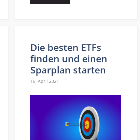
Die besten ETFs
finden und einen
Sparplan starten
19. April 2021