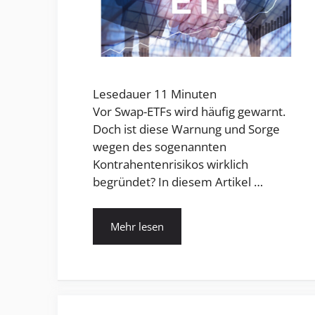
Lesedauer
11
Minuten
Vor Swap-ETFs wird häufig gewarnt.
Doch ist diese Warnung und Sorge
wegen des sogenannten
Kontrahentenrisikos wirklich
begründet? In diesem Artikel …
Mehr lesen