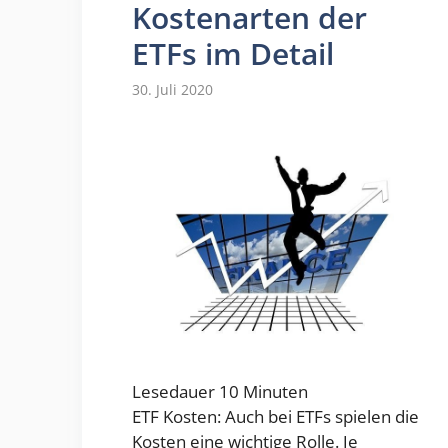
Kostenarten der
ETFs im Detail
30. Juli 2020
Lesedauer
10
Minuten
ETF Kosten: Auch bei ETFs spielen die
Kosten eine wichtige Rolle. Je