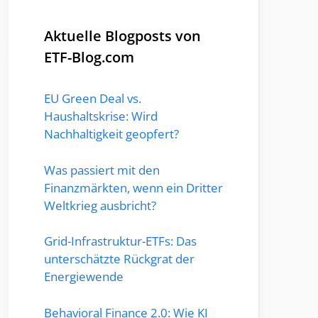
Aktuelle Blogposts von
ETF-Blog.com
EU Green Deal vs.
Haushaltskrise: Wird
Nachhaltigkeit geopfert?
Was passiert mit den
Finanzmärkten, wenn ein Dritter
Weltkrieg ausbricht?
Grid-Infrastruktur-ETFs: Das
unterschätzte Rückgrat der
Energiewende
Behavioral Finance 2.0: Wie KI