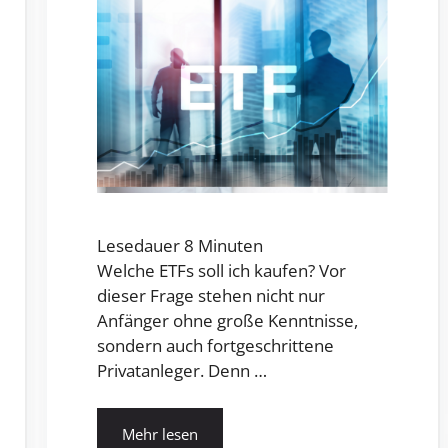
Lesedauer
8
Minuten
Welche ETFs soll ich kaufen? Vor
dieser Frage stehen nicht nur
Anfänger ohne große Kenntnisse,
sondern auch fortgeschrittene
Privatanleger. Denn …
Mehr lesen