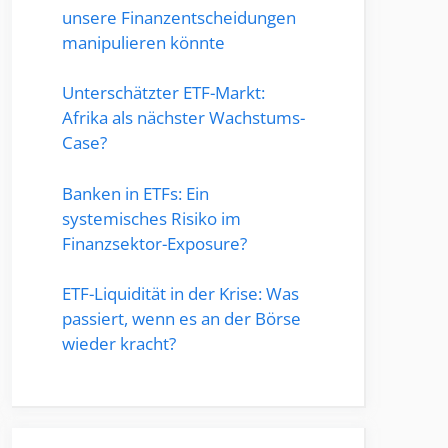
unsere Finanzentscheidungen
manipulieren könnte
Unterschätzter ETF-Markt:
Afrika als nächster Wachstums-
Case?
Banken in ETFs: Ein
systemisches Risiko im
Finanzsektor-Exposure?
ETF-Liquidität in der Krise: Was
passiert, wenn es an der Börse
wieder kracht?