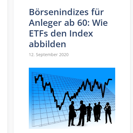
Börsenindizes für
Anleger ab 60: Wie
ETFs den Index
abbilden
12. September 2020