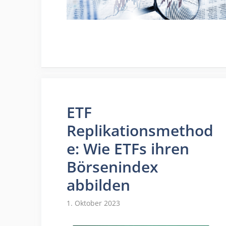
ETF
Replikationsmethod
e: Wie ETFs ihren
Börsenindex
abbilden
1. Oktober 2023