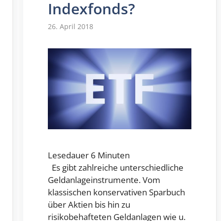
Indexfonds?
26. April 2018
Lesedauer
6
Minuten
Es gibt zahlreiche unterschiedliche
Geldanlageinstrumente. Vom
klassischen konservativen Sparbuch
über Aktien bis hin zu
risikobehafteten Geldanlagen wie u.