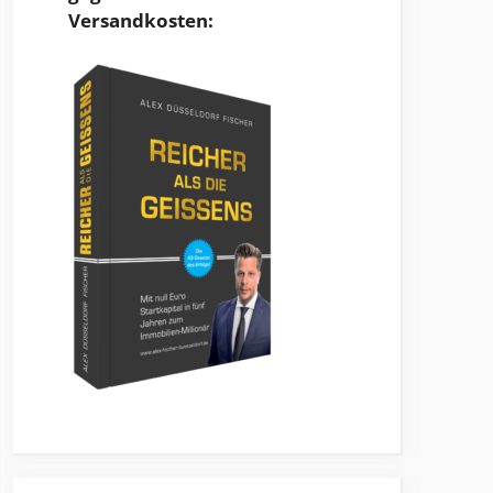
Versandkosten: