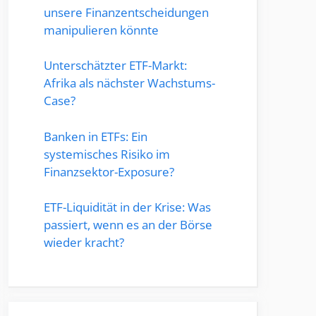
unsere Finanzentscheidungen
manipulieren könnte
Unterschätzter ETF-Markt:
Afrika als nächster Wachstums-
Case?
Banken in ETFs: Ein
systemisches Risiko im
Finanzsektor-Exposure?
ETF-Liquidität in der Krise: Was
passiert, wenn es an der Börse
wieder kracht?