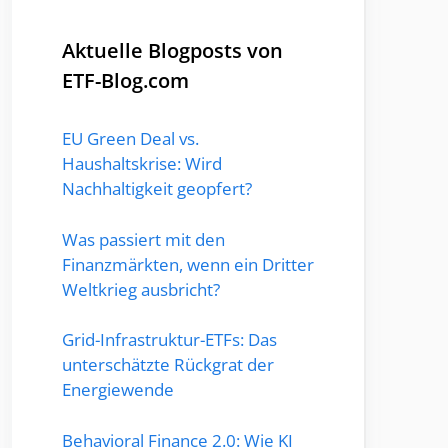
Aktuelle Blogposts von
ETF-Blog.com
EU Green Deal vs.
Haushaltskrise: Wird
Nachhaltigkeit geopfert?
Was passiert mit den
Finanzmärkten, wenn ein Dritter
Weltkrieg ausbricht?
Grid-Infrastruktur-ETFs: Das
unterschätzte Rückgrat der
Energiewende
Behavioral Finance 2.0: Wie KI