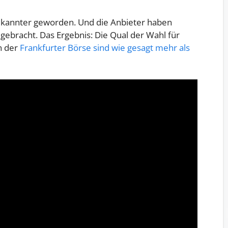
ekannter geworden. Und die Anbieter haben
gebracht. Das Ergebnis: Die Qual der Wahl für
an der
Frankfurter Börse sind wie gesagt mehr als