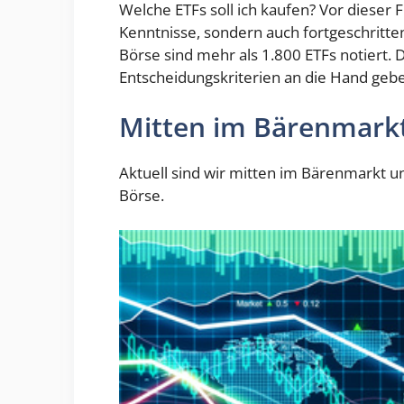
Welche ETFs soll ich kaufen? Vor dieser
Kenntnisse, sondern auch fortgeschritten
Börse sind mehr als 1.800 ETFs notiert. Di
Entscheidungskriterien an die Hand gebe
Mitten im Bärenmark
Aktuell sind wir mitten im Bärenmarkt u
Börse.