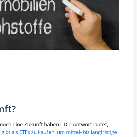
nft?
s noch eine Zukunft haben? Die Antwort lautet,
gibt als ETFs zu kaufen, um mittel- bis langfristige