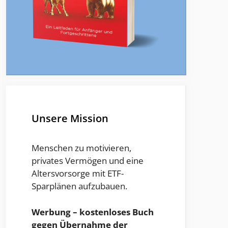
Unsere Mission
Menschen zu motivieren,
privates Vermögen und eine
Altersvorsorge mit ETF-
Sparplänen aufzubauen.
Werbung – kostenloses Buch
gegen Übernahme der