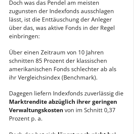
Doch was das Pendel am meisten
zugunsten der Indexfonds ausschlagen
lässt, ist die Enttäuschung der Anleger
über das, was aktive Fonds in der Regel
einbringen:
Über einen Zeitraum von 10 Jahren
schnitten 85 Prozent der klassischen
amerikanischen Fonds schlechter ab als
ihr Vergleichsindex (Benchmark).
Dagegen liefern Indexfonds zuverlässig die
Marktrendite abzüglich ihrer geringen
Verwaltungskosten
von im Schnitt 0,37
Prozent p. a.