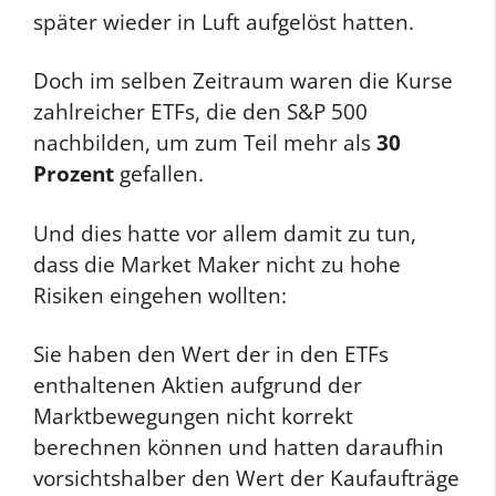
später wieder in Luft aufgelöst hatten.
Doch im selben Zeitraum waren die Kurse
zahlreicher ETFs, die den S&P 500
nachbilden, um zum Teil mehr als
30
Prozent
gefallen.
Und dies hatte vor allem damit zu tun,
dass die Market Maker nicht zu hohe
Risiken eingehen wollten:
Sie haben den Wert der in den ETFs
enthaltenen Aktien aufgrund der
Marktbewegungen nicht korrekt
berechnen können und hatten daraufhin
vorsichtshalber den Wert der Kaufaufträge