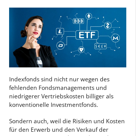
Indexfonds sind nicht nur wegen des
fehlenden Fondsmanagements und
niedrigerer Vertriebskosten billiger als
konventionelle Investmentfonds.
Sondern auch, weil die Risiken und Kosten
für den Erwerb und den Verkauf der