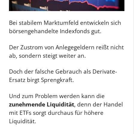
Bei stabilem Marktumfeld entwickeln sich
börsengehandelte Indexfonds gut.
Der Zustrom von Anlegegeldern reißt nicht
ab, sondern steigt weiter an.
Doch der falsche Gebrauch als Derivate-
Ersatz birgt Sprengkraft.
Und zum Problem werden kann die
zunehmende Liquidität
, denn der Handel
mit ETFs sorgt durchaus für höhere
Liquidität.