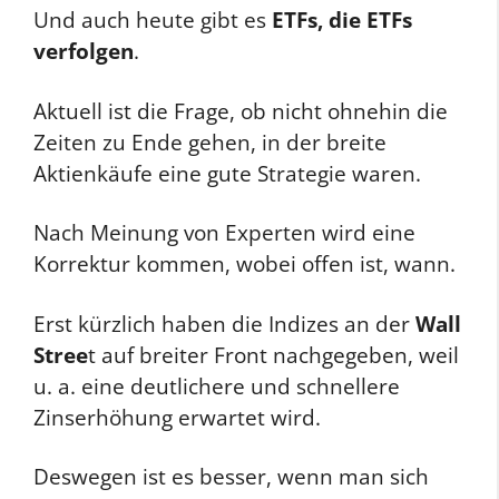
Und auch heute gibt es
ETFs, die ETFs
verfolgen
.
Aktuell ist die Frage, ob nicht ohnehin die
Zeiten zu Ende gehen, in der breite
Aktienkäufe eine gute Strategie waren.
Nach Meinung von Experten wird eine
Korrektur kommen, wobei offen ist, wann.
Erst kürzlich haben die Indizes an der
Wall
Stree
t auf breiter Front nachgegeben, weil
u. a. eine deutlichere und schnellere
Zinserhöhung erwartet wird.
Deswegen ist es besser, wenn man sich