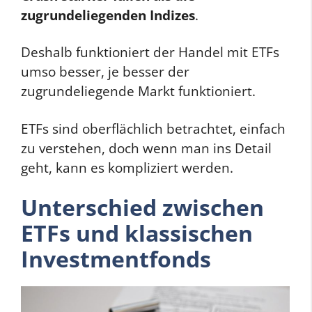
zugrundeliegenden Indizes
.
Deshalb funktioniert der Handel mit ETFs
umso besser, je besser der
zugrundeliegende Markt funktioniert.
ETFs sind oberflächlich betrachtet, einfach
zu verstehen, doch wenn man ins Detail
geht, kann es kompliziert werden.
Unterschied zwischen
ETFs und klassischen
Investmentfonds