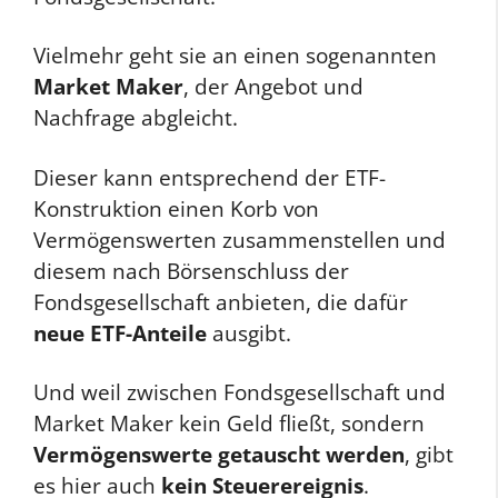
Vielmehr geht sie an einen sogenannten
Market Maker
, der Angebot und
Nachfrage abgleicht.
Dieser kann entsprechend der ETF-
Konstruktion einen Korb von
Vermögenswerten zusammenstellen und
diesem nach Börsenschluss der
Fondsgesellschaft anbieten, die dafür
neue ETF-Anteile
ausgibt.
Und weil zwischen Fondsgesellschaft und
Market Maker kein Geld fließt, sondern
Vermögenswerte getauscht werden
, gibt
es hier auch
kein Steuerereignis
.