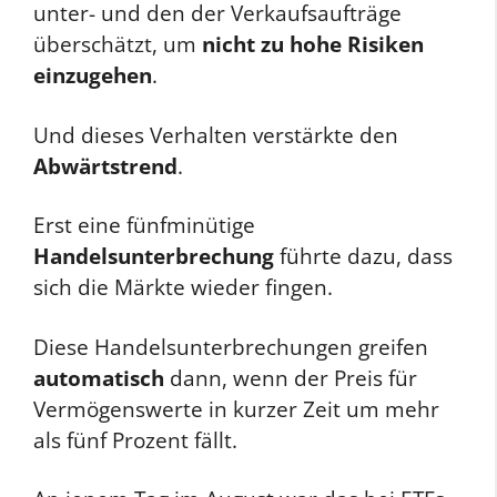
unter- und den der Verkaufsaufträge
überschätzt, um
nicht zu hohe Risiken
einzugehen
.
Und dieses Verhalten verstärkte den
Abwärtstrend
.
Erst eine fünfminütige
Handelsunterbrechung
führte dazu, dass
sich die Märkte wieder fingen.
Diese Handelsunterbrechungen greifen
automatisch
dann, wenn der Preis für
Vermögenswerte in kurzer Zeit um mehr
als fünf Prozent fällt.