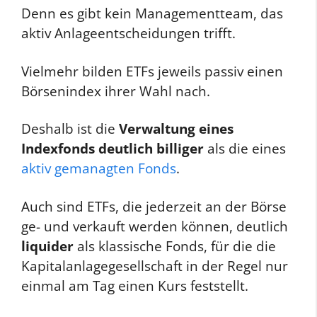
Denn es gibt kein Managementteam, das
aktiv Anlageentscheidungen trifft.
Vielmehr bilden ETFs jeweils passiv einen
Börsenindex ihrer Wahl nach.
Deshalb ist die
Verwaltung eines
Indexfonds deutlich billiger
als die eines
aktiv gemanagten Fonds
.
Auch sind ETFs, die jederzeit an der Börse
ge- und verkauft werden können, deutlich
liquider
als klassische Fonds, für die die
Kapitalanlagegesellschaft in der Regel nur
einmal am Tag einen Kurs feststellt.