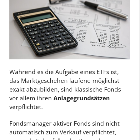
Während es die Aufgabe eines ETFs ist,
das Marktgeschehen laufend möglichst
exakt abzubilden, sind klassische Fonds
vor allem ihren
Anlagegrundsätzen
verpflichtet.
Fondsmanager aktiver Fonds sind nicht
automatisch zum Verkauf verpflichtet,