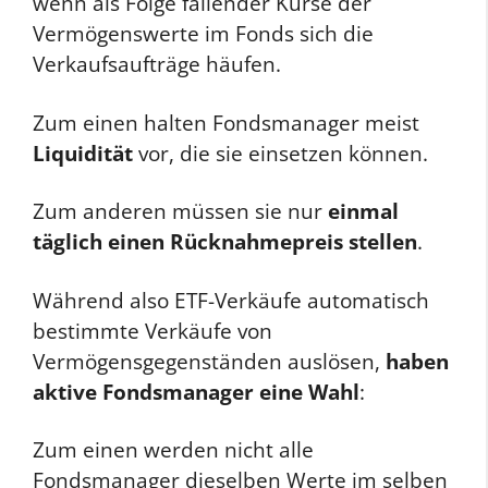
wenn als Folge fallender Kurse der
Vermögenswerte im Fonds sich die
Verkaufsaufträge häufen.
Zum einen halten Fondsmanager meist
Liquidität
vor, die sie einsetzen können.
Zum anderen müssen sie nur
einmal
täglich einen Rücknahmepreis stellen
.
Während also ETF-Verkäufe automatisch
bestimmte Verkäufe von
Vermögensgegenständen auslösen,
haben
aktive Fondsmanager eine Wahl
:
Zum einen werden nicht alle
Fondsmanager dieselben Werte im selben