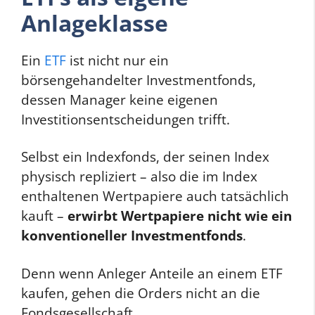
Anlageklasse
Ein
ETF
ist nicht nur ein
börsengehandelter Investmentfonds,
dessen Manager keine eigenen
Investitionsentscheidungen trifft.
Selbst ein Indexfonds, der seinen Index
physisch repliziert – also die im Index
enthaltenen Wertpapiere auch tatsächlich
kauft –
erwirbt Wertpapiere nicht wie ein
konventioneller Investmentfonds
.
Denn wenn Anleger Anteile an einem ETF
kaufen, gehen die Orders nicht an die
Fondsgesellschaft.