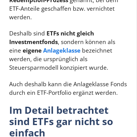
ETF-Anteile geschaffen bzw. vernichtet
werden.
Deshalb sind
ETFs nicht gleich
Investmentfonds
, sondern können als
eine
eigene
Anlageklasse
bezeichnet
werden, die ursprünglich als
Steuersparmodell konzipiert wurde.
Auch deshalb kann die Anlageklasse Fonds
durch ein ETF-Portfolio ergänzt werden.
Im Detail betrachtet
sind ETFs gar nicht so
einfach