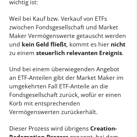
wichtig ist:
Weil bei Kauf bzw. Verkauf von ETFs
zwischen Fondsgesellschaft und Market
Maker Vermögenswerte getauscht werden
und
kein Geld fließt
, kommt es hier
nicht
zu einem
steuerlich relevanten Ereignis
.
Und bei einem überwiegenden Angebot
an ETF-Anteilen gibt der Market Maker im
umgekehrten Fall ETF-Anteile an die
Fondsgesellschaft zurück, wofür er einen
Korb mit entsprechenden
Vermögenswerten zurückerhält.
Dieser Prozess wird übrigens
Creation-
Redemption-Prozess
genannt, bei dem