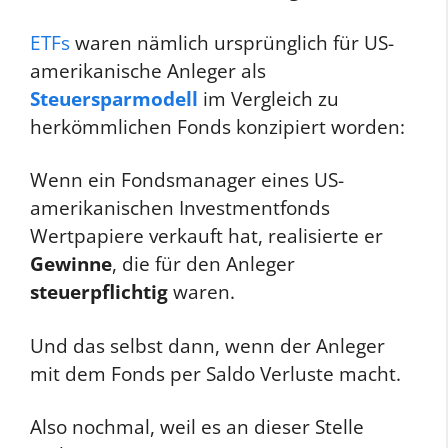
ETFs
waren nämlich ursprünglich für US-
amerikanische Anleger als
Steuersparmodell
im Vergleich zu
herkömmlichen Fonds konzipiert worden:
Wenn ein Fondsmanager eines US-
amerikanischen Investmentfonds
Wertpapiere verkauft hat, realisierte er
Gewinne
, die für den Anleger
steuerpflichtig
waren.
Und das selbst dann, wenn der Anleger
mit dem Fonds per Saldo Verluste macht.
Also nochmal, weil es an dieser Stelle