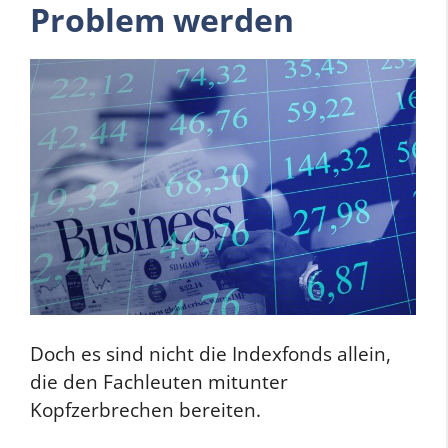
Problem werden
Doch es sind nicht die Indexfonds allein,
die den Fachleuten mitunter
Kopfzerbrechen bereiten.