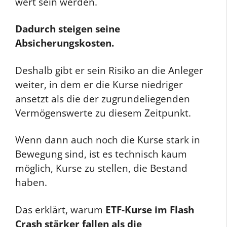
wert sein werden.
Dadurch steigen seine
Absicherungskosten.
Deshalb gibt er sein Risiko an die Anleger
weiter, in dem er die Kurse niedriger
ansetzt als die der zugrundeliegenden
Vermögenswerte zu diesem Zeitpunkt.
Wenn dann auch noch die Kurse stark in
Bewegung sind, ist es technisch kaum
möglich, Kurse zu stellen, die Bestand
haben.
Das erklärt, warum
ETF-Kurse im Flash
Crash stärker fallen als die