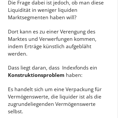
Die Frage dabei ist jedoch, ob man diese
Liquidität in weniger liquiden
Marktsegmenten haben will?
Dort kann es zu einer Verengung des
Marktes und Verwerfungen kommen,
indem Erträge künstlich aufgebläht
werden.
Dass liegt daran, dass Indexfonds ein
Konstruktionsproblem
haben:
Es handelt sich um eine Verpackung für
Vermögenswerte, die liquider ist als die
zugrundeliegenden Vermögenswerte
selbst.