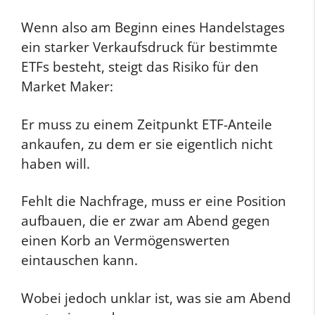
Wenn also am Beginn eines Handelstages
ein starker Verkaufsdruck für bestimmte
ETFs besteht, steigt das Risiko für den
Market Maker:
Er muss zu einem Zeitpunkt ETF-Anteile
ankaufen, zu dem er sie eigentlich nicht
haben will.
Fehlt die Nachfrage, muss er eine Position
aufbauen, die er zwar am Abend gegen
einen Korb an Vermögenswerten
eintauschen kann.
Wobei jedoch unklar ist, was sie am Abend