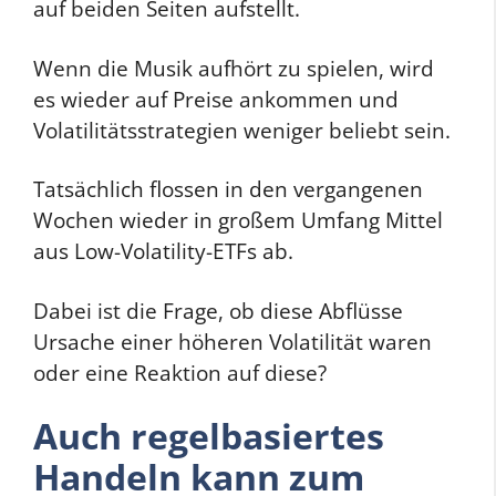
auf beiden Seiten aufstellt.
Wenn die Musik aufhört zu spielen, wird
es wieder auf Preise ankommen und
Volatilitätsstrategien weniger beliebt sein.
Tatsächlich flossen in den vergangenen
Wochen wieder in großem Umfang Mittel
aus Low-Volatility-ETFs ab.
Dabei ist die Frage, ob diese Abflüsse
Ursache einer höheren Volatilität waren
oder eine Reaktion auf diese?
Auch regelbasiertes
Handeln kann zum