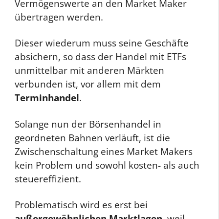
Vermögenswerte an den Market Maker
übertragen werden.
Dieser wiederum muss seine Geschäfte
absichern, so dass der Handel mit ETFs
unmittelbar mit anderen Märkten
verbunden ist, vor allem mit dem
Terminhandel
.
Solange nun der Börsenhandel in
geordneten Bahnen verläuft, ist die
Zwischenschaltung eines Market Makers
kein Problem und sowohl kosten- als auch
steuereffizient.
Problematisch wird es erst bei
außergewöhnlichen Marktlagen
, weil