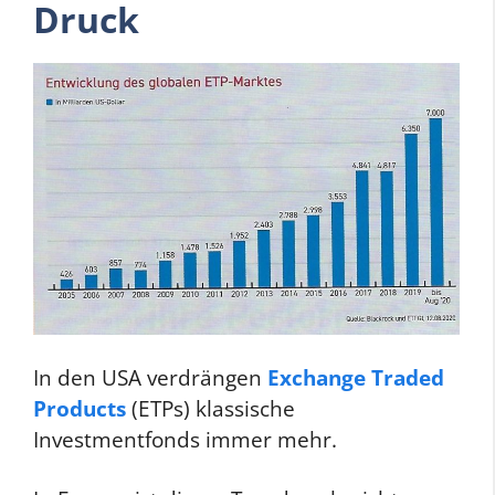
Druck
In den USA verdrängen
Exchange Traded
Products
(ETPs) klassische
Investmentfonds immer mehr.