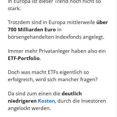
In Europa ist dieser Trend noch nicht so
stark.
Trotzdem sind in Europa mittlerweile
über
700 Milliarden Euro
in
börsengehandelten Indexfonds angelegt.
Immer mehr Privatanleger haben also ein
ETF-Portfolio
.
Doch was macht ETFs eigentlich so
erfolgreich, wird sich mancher fragen?
Da sind zum einen die
deutlich
niedrigeren
Kosten
, durch die Investoren
angelockt werden.