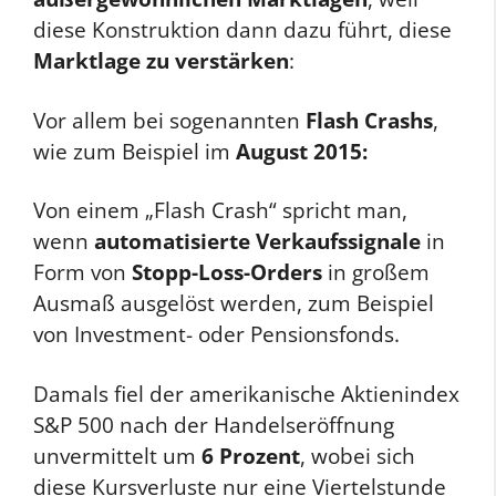
diese Konstruktion dann dazu führt, diese
Marktlage zu verstärken
:
Vor allem bei sogenannten
Flash Crashs
,
wie zum Beispiel im
August 2015:
Von einem „Flash Crash“ spricht man,
wenn
automatisierte Verkaufssignale
in
Form von
Stopp-Loss-Orders
in großem
Ausmaß ausgelöst werden, zum Beispiel
von Investment- oder Pensionsfonds.
Damals fiel der amerikanische Aktienindex
S&P 500 nach der Handelseröffnung
unvermittelt um
6 Prozent
, wobei sich
diese Kursverluste nur eine Viertelstunde