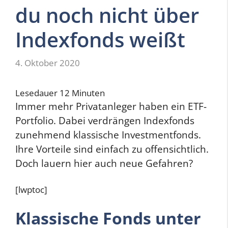
du noch nicht über
Indexfonds weißt
4. Oktober 2020
Lesedauer
12
Minuten
Immer mehr Privatanleger haben ein ETF-
Portfolio. Dabei verdrängen Indexfonds
zunehmend klassische Investmentfonds.
Ihre Vorteile sind einfach zu offensichtlich.
Doch lauern hier auch neue Gefahren?
[lwptoc]
Klassische Fonds unter