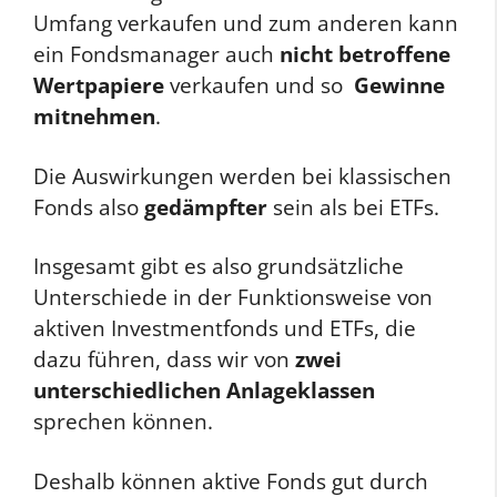
Umfang verkaufen und zum anderen kann
ein Fondsmanager auch
nicht betroffene
Wertpapiere
verkaufen und so
Gewinne
mitnehmen
.
Die Auswirkungen werden bei klassischen
Fonds also
gedämpfter
sein als bei ETFs.
Insgesamt gibt es also grundsätzliche
Unterschiede in der Funktionsweise von
aktiven Investmentfonds und ETFs, die
dazu führen, dass wir von
zwei
unterschiedlichen Anlageklassen
sprechen können.
Deshalb können aktive Fonds gut durch