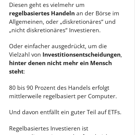
Diesen geht es vielmehr um
regelbasiertes Handeln
an der Börse im
Allgemeinen, oder „diskretionäres“ und
„nicht diskretionäres“ Investieren.
Oder einfacher ausgedrückt, um die
Vielzahl von
Investitionsentscheidungen
,
hinter denen
nicht mehr ein Mensch
steht
:
80 bis 90 Prozent des Handels erfolgt
mittlerweile regelbasiert per Computer.
Und davon entfällt ein guter Teil auf ETFs.
Regelbasiertes Investieren ist